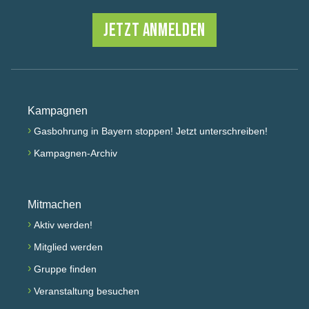
JETZT ANMELDEN
Kampagnen
›
Gasbohrung in Bayern stoppen! Jetzt unterschreiben!
›
Kampagnen-Archiv
Mitmachen
›
Aktiv werden!
›
Mitglied werden
›
Gruppe finden
›
Veranstaltung besuchen