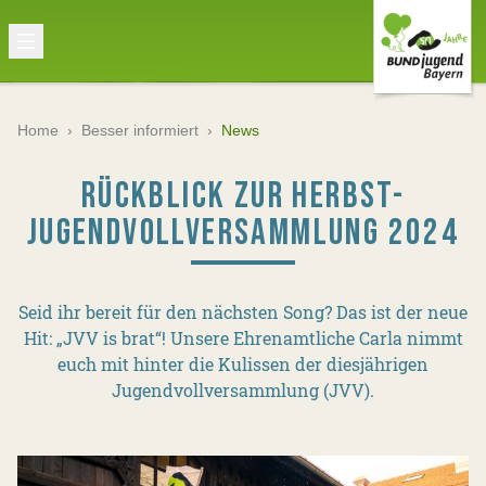
Home
›
Besser informiert
›
News
RÜCKBLICK ZUR HERBST-
JUGENDVOLLVERSAMMLUNG 2024
Seid ihr bereit für den nächsten Song? Das ist der neue
Hit: „JVV is brat“! Unsere Ehrenamtliche Carla nimmt
euch mit hinter die Kulissen der diesjährigen
Jugendvollversammlung (JVV).