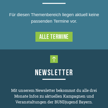
Für diesen Themenbereich liegen aktuell keine
passenden Termine vor.
ALLE TERMINE
Nach oben scrollen
NEWSLETTER
Mit unserem Newsletter bekommst du alle drei
Monate Infos zu aktuellen Kampagnen und
Veranstaltungen der BUNDjugend Bayern.