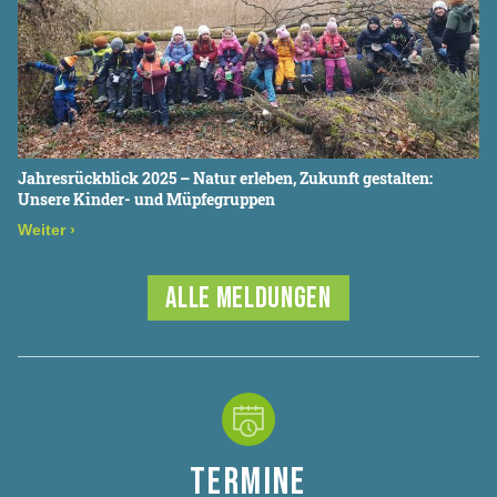
Jahresrückblick 2025 – Natur erleben, Zukunft gestalten:
Unsere Kinder- und Müpfegruppen
Weiter
›
ALLE MELDUNGEN
TERMINE