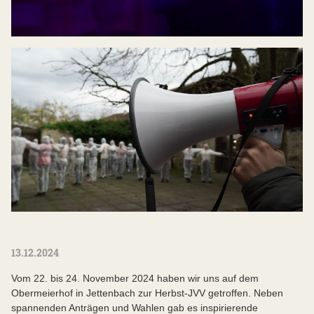
13.12.2024
Vom 22. bis 24. November 2024 haben wir uns auf dem
Obermeierhof in Jettenbach zur Herbst-JVV getroffen. Neben
spannenden Anträgen und Wahlen gab es inspirierende