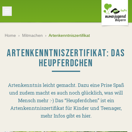
Home
›
Mitmachen
›
Artenkenntniszertifikat
ARTENKENNTNISZERTIFIKAT: DAS
HEUPFERDCHEN
Artenkenntnis leicht gemacht. Dazu eine Prise Spaß
und zudem macht es auch noch glücklich, was will
Mensch mehr :-) Das “Heupferdchen” ist ein
Artenkenntniszertifikat für Kinder und Teenager,
mehr Infos gibt es hier.