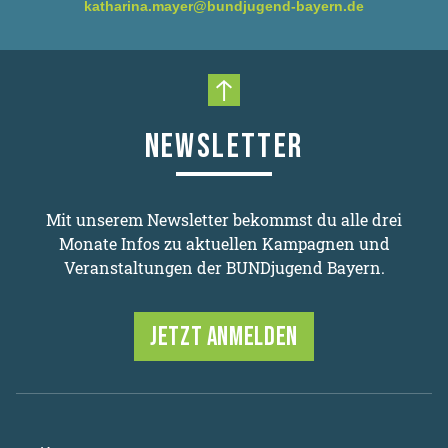
katharina.mayer@bundjugend-bayern.de
Nach oben scrollen
NEWSLETTER
Mit unserem Newsletter bekommst du alle drei
Monate Infos zu aktuellen Kampagnen und
Veranstaltungen der BUNDjugend Bayern.
JETZT ANMELDEN