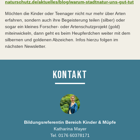
naturschutz.de/aktuelles/blog/warum-stadtnatur-uns-gut-tut
Möchten die Kinder oder Teenager nicht nur mehr über Arten
erfahren, sondern auch ihre Begeisterung teilen (silber) oder
sogar ein kleines Forscher- oder Artenschutzprojekt (gold)
miteinwickeln, dann geht es beim Heupferdchen weiter mit dem
silbernen und goldenen Abzeichen. Infos hierzu folgen im
nächsten Newsletter.
KONTAKT
Bildungsreferentin Bereich Kinder & Müpfe
Katharina Mayer
Tel. 0176 60378171