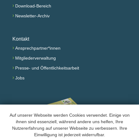
›
Download-Bereich
›
Newsletter-Archiv
Kontakt
›
Ansprechpartner*innen
›
Mitgliederverwaltung
›
Presse- und Öffentlichkeitsarbeit
›
Jobs
Auf unserer Webseite werden Cookies verwendet. Einige von
ihnen sind essenziell, während andere uns helfen, Ihre
Nutzererfahrung auf unserer Webseite zu verbessern. Ihre
Einwilligung ist jederzeit widerrufbar.