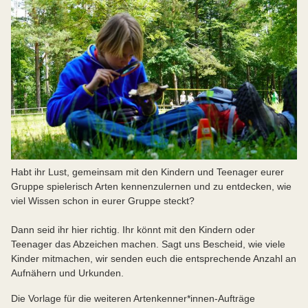
Habt ihr Lust, gemeinsam mit den Kindern und Teenager eurer
Gruppe spielerisch Arten kennenzulernen und zu entdecken, wie
viel Wissen schon in eurer Gruppe steckt?
Dann seid ihr hier richtig. Ihr könnt mit den Kindern oder
Teenager das Abzeichen machen. Sagt uns Bescheid, wie viele
Kinder mitmachen, wir senden euch die entsprechende Anzahl an
Aufnähern und Urkunden.
Die Vorlage für die weiteren Artenkenner*innen-Aufträge