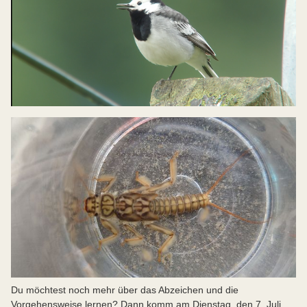
Du möchtest noch mehr über das Abzeichen und die
Vorgehensweise lernen? Dann komm am Dienstag, den 7. Juli