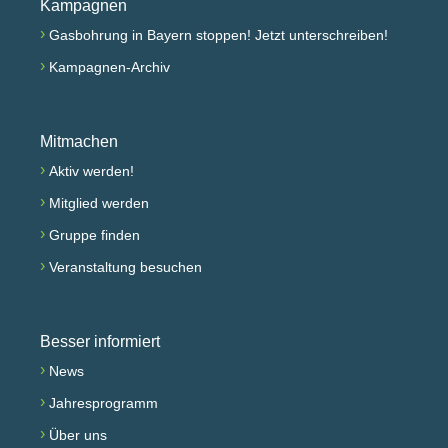
Kampagnen
›
Gasbohrung in Bayern stoppen! Jetzt unterschreiben!
›
Kampagnen-Archiv
Mitmachen
›
Aktiv werden!
›
Mitglied werden
›
Gruppe finden
›
Veranstaltung besuchen
Besser informiert
›
News
›
Jahresprogramm
›
Über uns