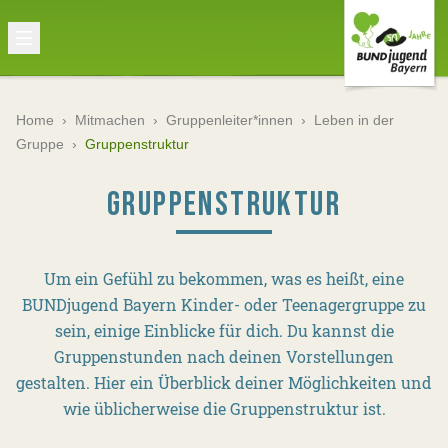
Home
›
Mitmachen
›
Gruppenleiter*innen
›
Leben in der
Gruppe
›
Gruppenstruktur
GRUPPENSTRUKTUR
Um ein Gefühl zu bekommen, was es heißt, eine
BUNDjugend Bayern Kinder- oder Teenagergruppe zu
sein, einige Einblicke für dich. Du kannst die
Gruppenstunden nach deinen Vorstellungen
gestalten. Hier ein Überblick deiner Möglichkeiten und
wie üblicherweise die Gruppenstruktur ist.