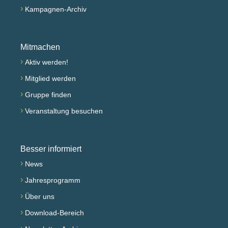
›
Kampagnen-Archiv
Mitmachen
›
Aktiv werden!
›
Mitglied werden
›
Gruppe finden
›
Veranstaltung besuchen
Besser informiert
›
News
›
Jahresprogramm
›
Über uns
›
Download-Bereich