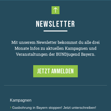
Nach oben scrollen
NEWSLETTER
Mit unserem Newsletter bekommst du alle drei
Monate Infos zu aktuellen Kampagnen und
Veranstaltungen der BUNDjugend Bayern.
JETZT ANMELDEN
Kampagnen
›
Gasbohrung in Bayern stoppen! Jetzt unterschreiben!