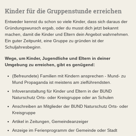
Kinder für die Gruppenstunde erreichen
Entweder kennst du schon so viele Kinder, dass sich daraus der
Gründungswunsch ergab, oder du musst dich jetzt bekannt
machen, damit die Kinder und Eltern dein Angebot wahrnehmen.
Ein guter Zeitpunkt, eine Gruppe zu gründen ist der
Schuljahresbeginn.
Wege, um Kinder, Jugendliche und Eltern in deiner
Umgebung zu erreichen, gibt es genügend:
(Befreundete) Familien mit Kindern ansprechen - Mund- zu
Mund Propaganda ist meistens am zielführendsten.
Infoveranstaltung für Kinder und Eltern in der BUND
Naturschutz Orts- oder Kreisgruppe oder an Schulen
Anschreiben an Mitglieder der BUND Naturschutz Orts- oder
Kreisgruppe
Artikel in Zeitungen, Gemeindeanzeiger
Anzeige im Ferienprogramm der Gemeinde oder Stadt