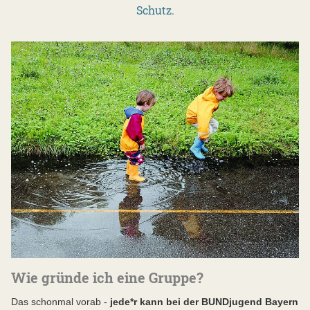
Schutz.
Wie gründe ich eine Gruppe?
Das schonmal vorab -
jede*r kann bei der BUNDjugend Bayern