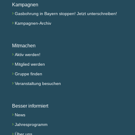
Kampagnen
›
Gasbohrung in Bayern stoppen! Jetzt unterschreiben!
›
Kampagnen-Archiv
Mitmachen
›
Aktiv werden!
›
Mitglied werden
›
Gruppe finden
›
Veranstaltung besuchen
Besser informiert
›
News
›
Jahresprogramm
›
Über uns