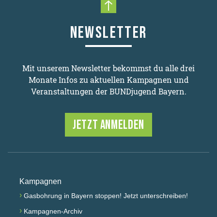
Nach oben scrollen
NEWSLETTER
Mit unserem Newsletter bekommst du alle drei
Monate Infos zu aktuellen Kampagnen und
Veranstaltungen der BUNDjugend Bayern.
JETZT ANMELDEN
Kampagnen
›
Gasbohrung in Bayern stoppen! Jetzt unterschreiben!
›
Kampagnen-Archiv