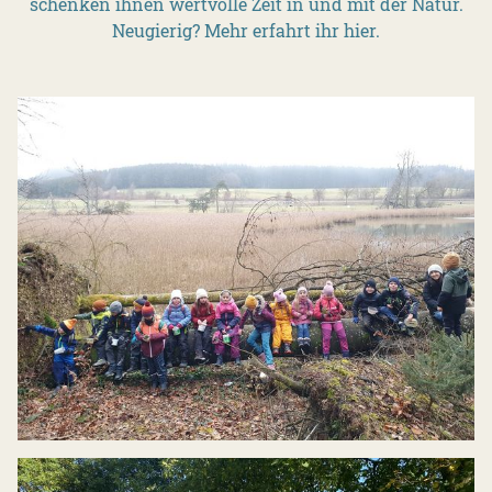
schenken ihnen wertvolle Zeit in und mit der Natur.
Neugierig? Mehr erfahrt ihr hier.