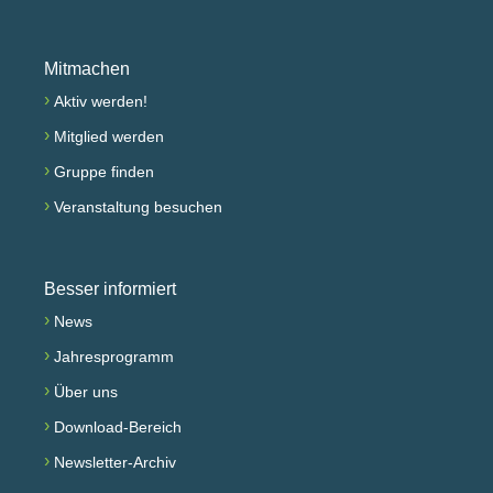
Mitmachen
›
Aktiv werden!
›
Mitglied werden
›
Gruppe finden
›
Veranstaltung besuchen
Besser informiert
›
News
›
Jahresprogramm
›
Über uns
›
Download-Bereich
›
Newsletter-Archiv