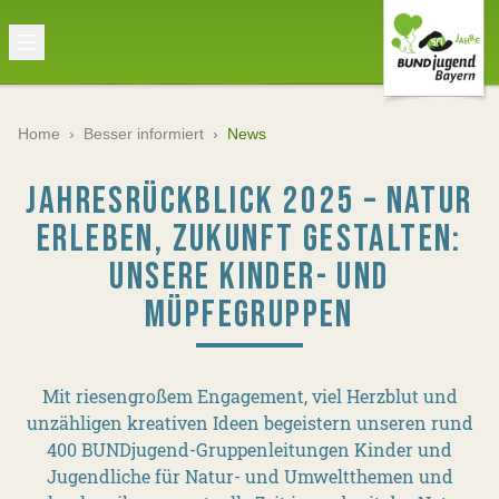
Home
›
Besser informiert
›
News
JAHRESRÜCKBLICK 2025 – NATUR
ERLEBEN, ZUKUNFT GESTALTEN:
UNSERE KINDER- UND
MÜPFEGRUPPEN
Mit riesengroßem Engagement, viel Herzblut und
unzähligen kreativen Ideen begeistern unseren rund
400 BUNDjugend-Gruppenleitungen Kinder und
Jugendliche für Natur- und Umweltthemen und