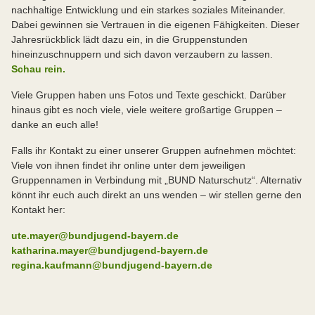
nachhaltige Entwicklung und ein starkes soziales Miteinander.
Dabei gewinnen sie Vertrauen in die eigenen Fähigkeiten. Dieser
Jahresrückblick lädt dazu ein, in die Gruppenstunden
hineinzuschnuppern und sich davon verzaubern zu lassen.
Schau rein.
Viele Gruppen haben uns Fotos und Texte geschickt. Darüber
hinaus gibt es noch viele, viele weitere großartige Gruppen –
danke an euch alle!
Falls ihr Kontakt zu einer unserer Gruppen aufnehmen möchtet:
Viele von ihnen findet ihr online unter dem jeweiligen
Gruppennamen in Verbindung mit „BUND Naturschutz“. Alternativ
könnt ihr euch auch direkt an uns wenden – wir stellen gerne den
Kontakt her:
ute.mayer@bundjugend-bayern.de
katharina.mayer@bundjugend-bayern.de
regina.kaufmann@bundjugend-bayern.de