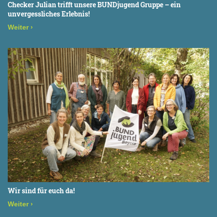
Checker Julian trifft unsere BUNDjugend Gruppe – ein
unvergessliches Erlebnis!
Weiter
›
Wir sind für euch da!
Weiter
›