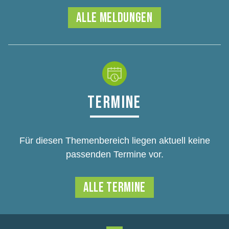
ALLE MELDUNGEN
TERMINE
Für diesen Themenbereich liegen aktuell keine
passenden Termine vor.
ALLE TERMINE