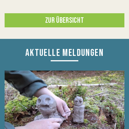
ZUR ÜBERSICHT
AKTUELLE MELDUNGEN