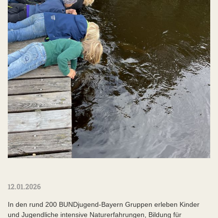
12.01.2026
In den rund 200 BUNDjugend-Bayern Gruppen erleben Kinder
und Jugendliche intensive Naturerfahrungen, Bildung für