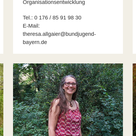
Organisationsentwicklung
Tel.: 0 176 / 85 91 98 30
E-Mail:
theresa.allgaier@bundjugend-
bayern.de