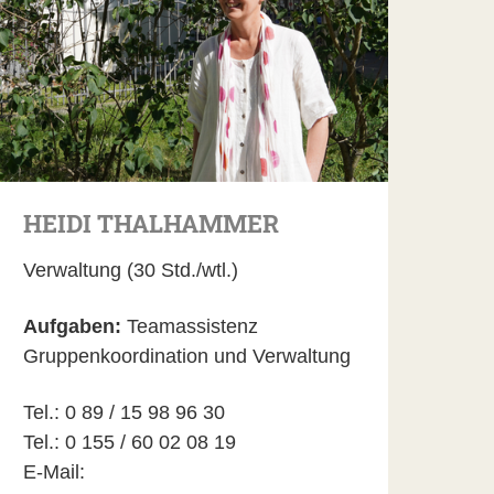
HEIDI THALHAMMER
Verwaltung (30 Std./wtl.)
Aufgaben:
Teamassistenz
Gruppenkoordination und Verwaltung
Tel.: 0 89 / 15 98 96 30
Tel.: 0 155 / 60 02 08 19
E-Mail: