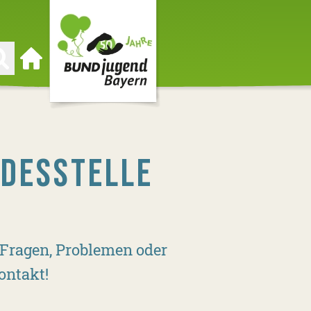
Zur Startseite
NDESSTELLE
 Fragen, Problemen oder
ontakt!