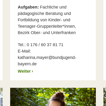
Aufgaben:
Fachliche und
pädagogische Beratung und
Fortbildung von Kinder- und
Teenager-Gruppenleiter*innen,
Bezirk Ober- und Unterfranken
Tel.: 0 176 / 60 37 81 71
E-Mail:
katharina.mayer@bundjugend-
bayern.de
Weiter
›