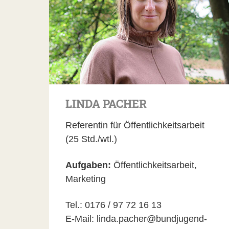
LINDA PACHER
Referentin für Öffentlichkeitsarbeit
(25 Std./wtl.)
Aufgaben:
Öffentlichkeitsarbeit,
Marketing
Tel.: 0176 / 97 72 16 13
E-Mail: linda.pacher@bundjugend-