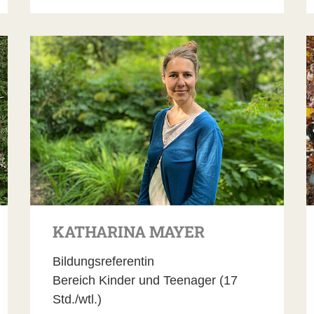
KATHARINA MAYER
Bildungsreferentin
Bereich Kinder und Teenager (17
Std./wtl.)