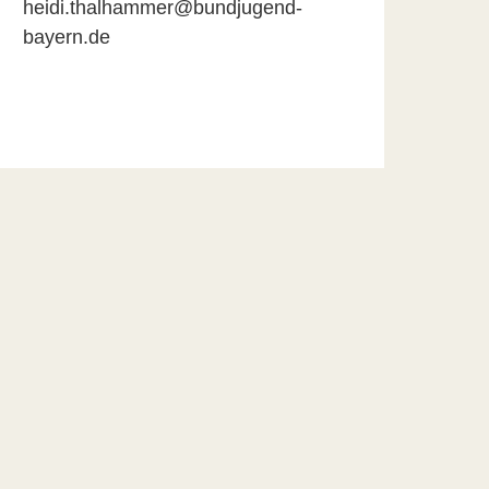
heidi.thalhammer@bundjugend-
bayern.de