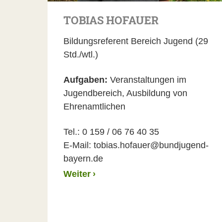
TOBIAS HOFAUER
Bildungsreferent Bereich Jugend (29
Std./wtl.)
Aufgaben:
Veranstaltungen im
Jugendbereich, Ausbildung von
Ehrenamtlichen
Tel.: 0 159 / 06 76 40 35
E-Mail: tobias.hofauer@bundjugend-
bayern.de
Weiter
›