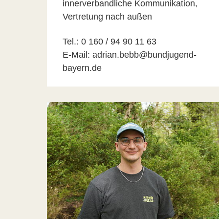
innerverbandliche Kommunikation,
Vertretung nach außen
Tel.: 0 160 / 94 90 11 63
E-Mail: adrian.bebb@bundjugend-
bayern.de