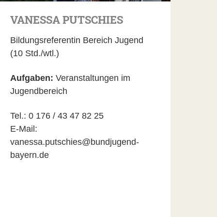
VANESSA PUTSCHIES
Bildungsreferentin Bereich Jugend
(10 Std./wtl.)
Aufgaben:
Veranstaltungen im
Jugendbereich
Tel.: 0 176 / 43 47 82 25
E-Mail:
vanessa.putschies@bundjugend-
bayern.de