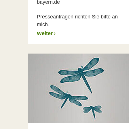
bayern.de
Presseanfragen richten Sie bitte an
mich.
Weiter
›