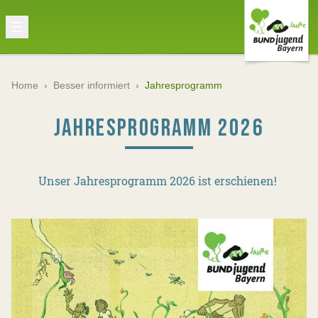
Home
›
Besser informiert
›
Jahresprogramm
JAHRESPROGRAMM 2026
Unser Jahresprogramm 2026 ist erschienen!