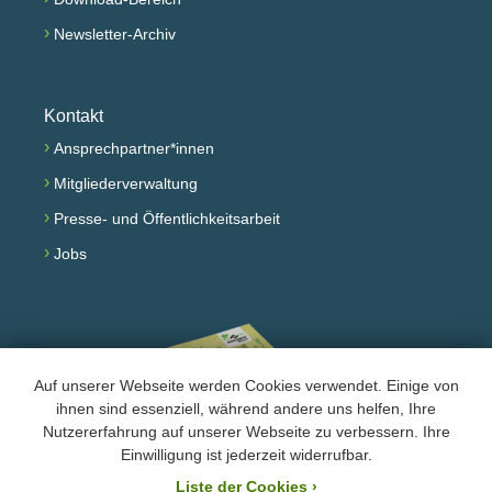
›
Newsletter-Archiv
Kontakt
›
Ansprechpartner*innen
›
Mitgliederverwaltung
›
Presse- und Öffentlichkeitsarbeit
›
Jobs
Auf unserer Webseite werden Cookies verwendet. Einige von
ihnen sind essenziell, während andere uns helfen, Ihre
Nutzererfahrung auf unserer Webseite zu verbessern. Ihre
Einwilligung ist jederzeit widerrufbar.
Jahresprogramm lesen
Liste der Cookies
›