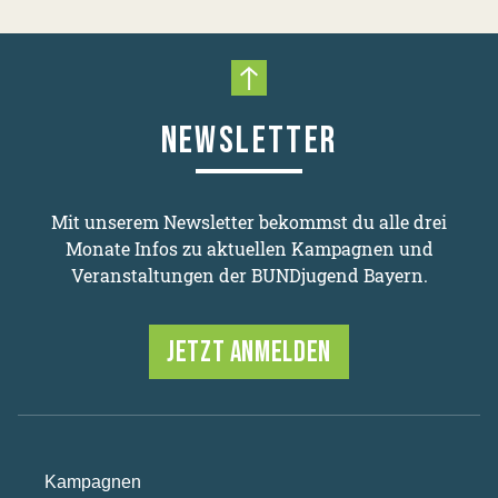
Nach oben scrollen
NEWSLETTER
Mit unserem Newsletter bekommst du alle drei
Monate Infos zu aktuellen Kampagnen und
Veranstaltungen der BUNDjugend Bayern.
JETZT ANMELDEN
Kampagnen