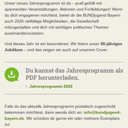
Unser neues Jahresprogramm ist da – prall gefüllt mit
spannenden Veranstaltungen, Aktionen und Fortbildungen! Wenn
du dich engagieren möchtest, bietet dir die BUNDjugend Bayern
auch 2026 vielfältige Möglichkeiten, die Gesellschaft
mitzugestalten und dich mit wichtigen politischen Themen
auseinanderzusetzen.
Und dieses Jahr ist ein besonderes: Wir feiern unser
50-jähriges
Jubiläum
– und das zeigen wir auch auf unserem Cover.
Du kannst das Jahresprogramm als
PDF herunterladen.
›
Jahresprogramm 2026
Falls du das aktuelle Jahresprogramm postalisch zugeschickt
bekommen möchtest, dann wende dich an:
info@bundjugend-
bayern.de
. Wir schicken dir gerne ein oder mehrere Exemplare
zu!