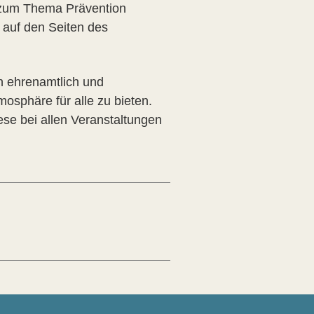
t zum Thema Prävention
 auf den Seiten des
n ehrenamtlich und
mosphäre für alle zu bieten.
se bei allen Veranstaltungen