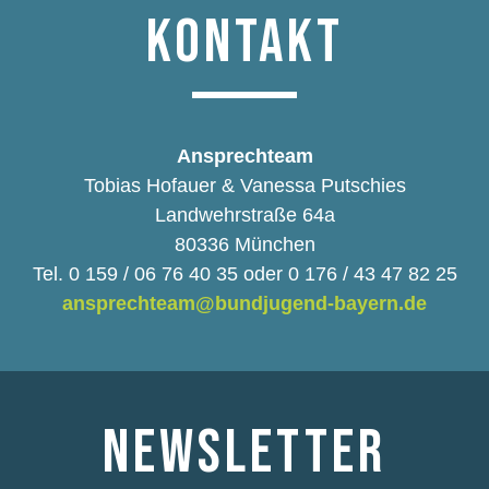
KONTAKT
Ansprechteam
Tobias Hofauer & Vanessa Putschies
Landwehrstraße 64a
80336 München
Tel. 0 159 / 06 76 40 35 oder 0 176 / 43 47 82 25
ansprechteam@bundjugend-bayern.de
NEWSLETTER