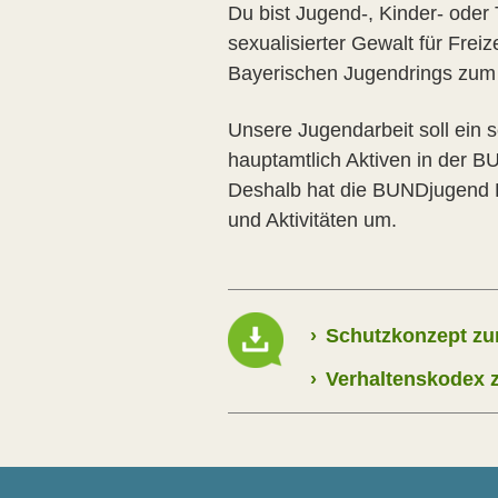
Du bist Jugend-, Kinder- oder
sexualisierter Gewalt für Fre
Bayerischen Jugendrings zu
Unsere Jugendarbeit soll ein 
hauptamtlich Aktiven in der BU
Deshalb hat die BUNDjugend B
und Aktivitäten um.
›
Schutzkonzept zur
›
Verhaltenskodex z