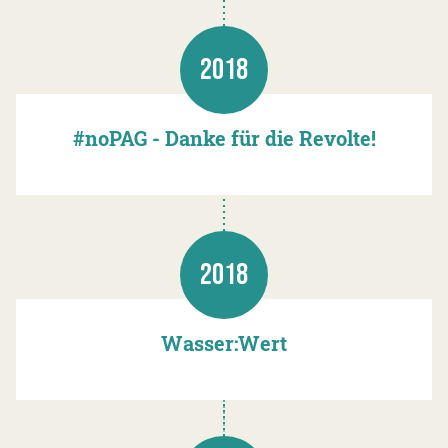
2018
#noPAG - Danke für die Revolte!
2018
Wasser:Wert