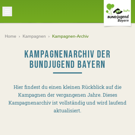
Home
›
Kampagnen
›
Kampagnen-Archiv
KAMPAGNENARCHIV DER
BUNDJUGEND BAYERN
Hier findest du einen kleinen Rückblick auf die
Kampagnen der vergangenen Jahre. Dieses
Kampagnenarchiv ist vollständig und wird laufend
aktualisiert.