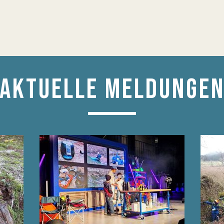
AKTUELLE MELDUNGE