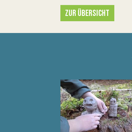
ZUR ÜBERSICHT