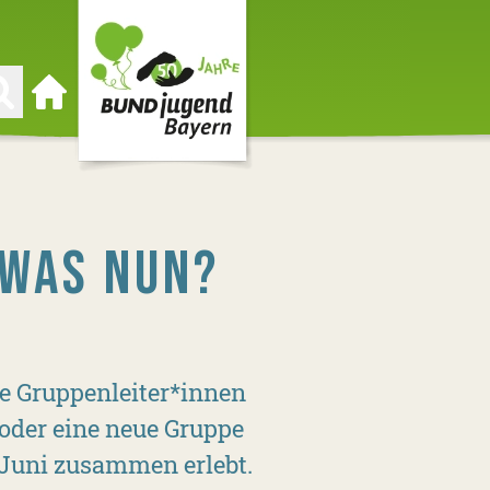
Zur Startseite
 WAS NUN?
ie Gruppenleiter*innen
oder eine neue Gruppe
Juni zusammen erlebt.