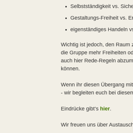
Selbstständigkeit vs. Siche
Gestaltungs-Freiheit vs. Er
eigenständiges Handeln v
Wichtig ist jedoch, den Raum 
die Gruppe mehr Freiheiten od
auch hier Rede-Regeln abzuma
können.
Wenn ihr diesen Übergang mit
- wir begleiten euch bei dies
Eindrücke gibt’s
hier
.
Wir freuen uns über Austausc