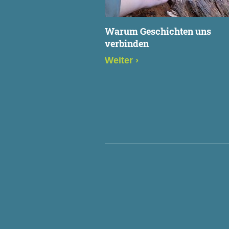
Warum Geschichten uns
verbinden
Weiter
›