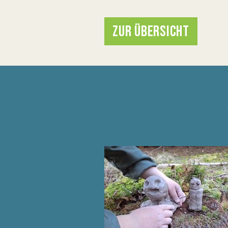
ZUR ÜBERSICHT