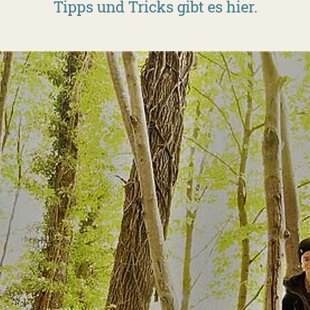
Tipps und Tricks gibt es hier.