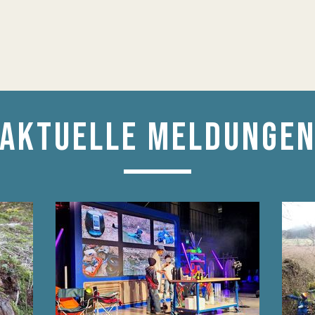
AKTUELLE MELDUNGE