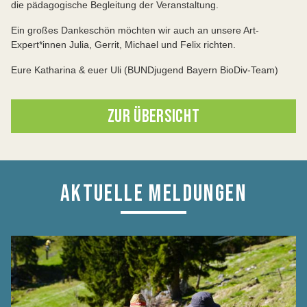
die pädagogische Begleitung der Veranstaltung.
Ein großes Dankeschön möchten wir auch an unsere Art-
Expert*innen Julia, Gerrit, Michael und Felix richten.
Eure Katharina & euer Uli (BUNDjugend Bayern BioDiv-Team)
ZUR ÜBERSICHT
AKTUELLE MELDUNGEN