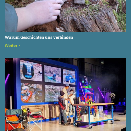
Warum Geschichten uns verbinden
Weiter
›