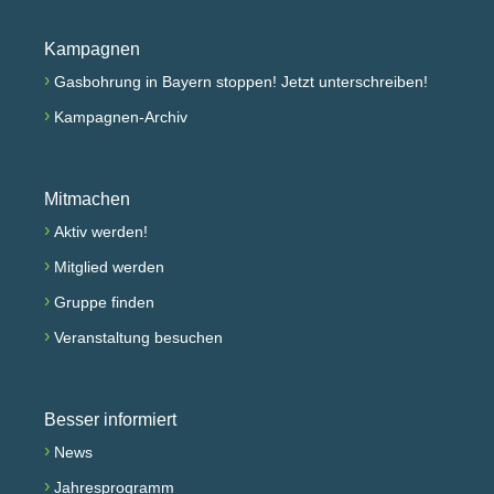
Kampagnen
›
Gasbohrung in Bayern stoppen! Jetzt unterschreiben!
›
Kampagnen-Archiv
Mitmachen
›
Aktiv werden!
›
Mitglied werden
›
Gruppe finden
›
Veranstaltung besuchen
Besser informiert
›
News
›
Jahresprogramm