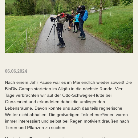
06.06.2024
Nach einem Jahr Pause war es im Mai endlich wieder soweit! Die
BioDiv-Camps starteten im Allgäu in die nächste Runde. Vier
Tage verbrachten wir auf der Otto-Schwegler-Hütte bei
Gunzesried und erkundeten dabei die umliegenden
Lebensräume. Davon konnte uns auch das teils regnerische
Wetter nicht abhalten. Die großartigen Teilnehmer*innen waren
immer interessiert und selbst bei Regen motiviert draußen nach
Tieren und Pflanzen zu suchen.