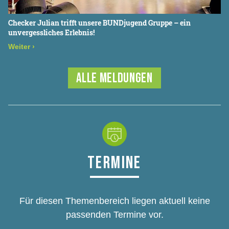
Checker Julian trifft unsere BUNDjugend Gruppe – ein
unvergessliches Erlebnis!
Weiter
›
ALLE MELDUNGEN
TERMINE
Für diesen Themenbereich liegen aktuell keine
passenden Termine vor.