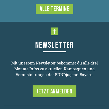
ALLE TERMINE
Nach oben scrollen
NEWSLETTER
Mit unserem Newsletter bekommst du alle drei
Monate Infos zu aktuellen Kampagnen und
Veranstaltungen der BUNDjugend Bayern.
JETZT ANMELDEN