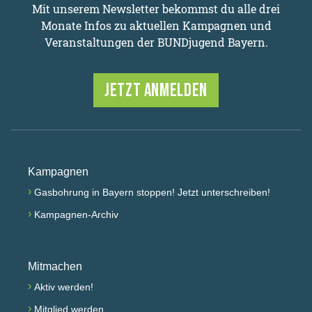
Mit unserem Newsletter bekommst du alle drei
Monate Infos zu aktuellen Kampagnen und
Veranstaltungen der BUNDjugend Bayern.
JETZT ANMELDEN
Kampagnen
›
Gasbohrung in Bayern stoppen! Jetzt unterschreiben!
›
Kampagnen-Archiv
Mitmachen
›
Aktiv werden!
›
Mitglied werden