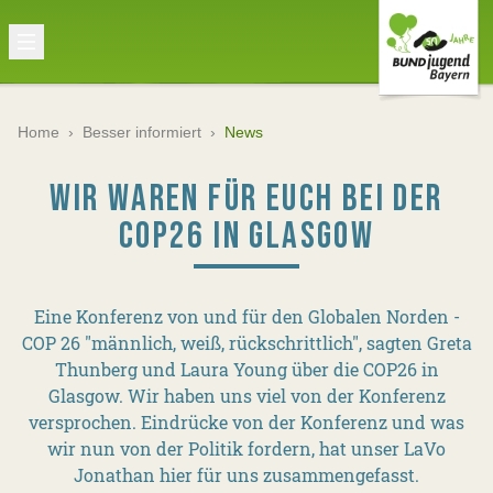
Home
›
Besser informiert
›
News
WIR WAREN FÜR EUCH BEI DER
COP26 IN GLASGOW
Eine Konferenz von und für den Globalen Norden -
COP 26 "männlich, weiß, rückschrittlich", sagten Greta
Thunberg und Laura Young über die COP26 in
Glasgow. Wir haben uns viel von der Konferenz
versprochen. Eindrücke von der Konferenz und was
wir nun von der Politik fordern, hat unser LaVo
Jonathan hier für uns zusammengefasst.