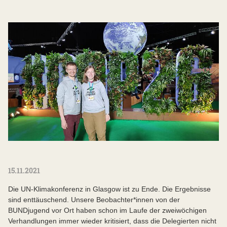
15.11.2021
Die UN-Klimakonferenz in Glasgow ist zu Ende. Die Ergebnisse
sind enttäuschend. Unsere Beobachter*innen von der
BUNDjugend vor Ort haben schon im Laufe der zweiwöchigen
Verhandlungen immer wieder kritisiert, dass die Delegierten nicht