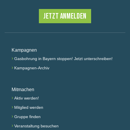
JETZT ANMELDEN
Kampagnen
›
Gasbohrung in Bayern stoppen! Jetzt unterschreiben!
›
Kampagnen-Archiv
Mitmachen
›
Aktiv werden!
›
Mitglied werden
›
Gruppe finden
›
Veranstaltung besuchen