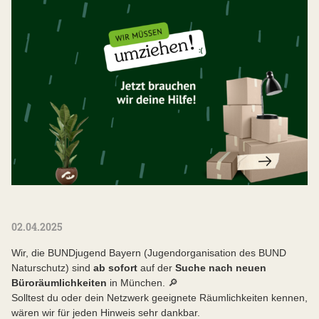
02.04.2025
Wir, die BUNDjugend Bayern (Jugendorganisation des BUND
Naturschutz) sind
ab sofort
auf der
Suche nach neuen
Büroräumlichkeiten
in München. 🔎
Solltest du oder dein Netzwerk geeignete Räumlichkeiten kennen,
wären wir für jeden Hinweis sehr dankbar.