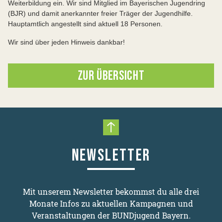
Weiterbildung ein. Wir sind Mitglied im Bayerischen Jugendring
(BJR) und damit anerkannter freier Träger der Jugendhilfe.
Hauptamtlich angestellt sind aktuell 18 Personen.
Wir sind über jeden Hinweis dankbar!
ZUR ÜBERSICHT
Nach oben scrollen
NEWSLETTER
Mit unserem Newsletter bekommst du alle drei
Monate Infos zu aktuellen Kampagnen und
Veranstaltungen der BUNDjugend Bayern.