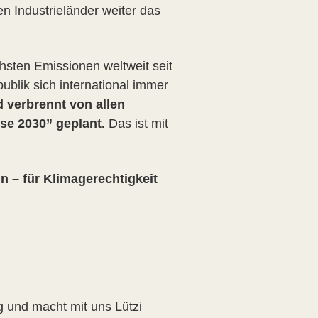
n Industrieländer weiter das
hsten Emissionen weltweit seit
ublik sich international immer
 verbrennt von allen
se 2030” geplant.
Das ist mit
in – für Klimagerechtigkeit
g und macht mit uns Lützi