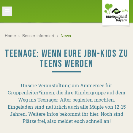
Home
›
Besser informiert
›
News
TEENAGE: WENN EURE JBN-KIDS ZU
TEENS WERDEN
Unsere Veranstaltung am Ammersee für
Gruppenleiter*innen, die ihre Kindergruppe auf dem
Weg ins Teenager-Alter begleiten möchten.
Eingeladen sind natürlich auch alle Müpfe von 12-15
Jahren. Weitere Infos bekommt ihr hier. Noch sind
Plätze frei, also meldet euch schnell an!