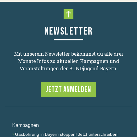
Nach oben scrollen
NEWSLETTER
Mit unserem Newsletter bekommst du alle drei
Monate Infos zu aktuellen Kampagnen und
Veranstaltungen der BUNDjugend Bayern.
JETZT ANMELDEN
Kampagnen
›
Gasbohrung in Bayern stoppen! Jetzt unterschreiben!