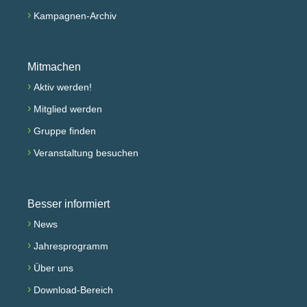
›
Kampagnen-Archiv
Mitmachen
›
Aktiv werden!
›
Mitglied werden
›
Gruppe finden
›
Veranstaltung besuchen
Besser informiert
›
News
›
Jahresprogramm
›
Über uns
›
Download-Bereich