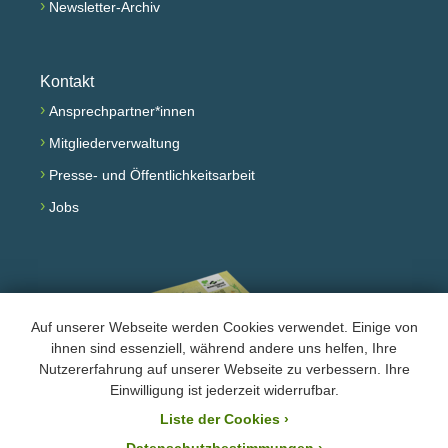
›
Newsletter-Archiv
Kontakt
›
Ansprechpartner*innen
›
Mitgliederverwaltung
›
Presse- und Öffentlichkeitsarbeit
›
Jobs
Auf unserer Webseite werden Cookies verwendet. Einige von
ihnen sind essenziell, während andere uns helfen, Ihre
Nutzererfahrung auf unserer Webseite zu verbessern. Ihre
Einwilligung ist jederzeit widerrufbar.
Jahresprogramm lesen
Liste der Cookies
›
›
Impressum und Datenschutz