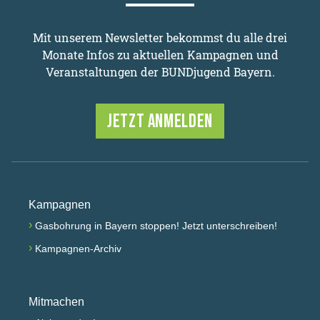
Mit unserem Newsletter bekommst du alle drei
Monate Infos zu aktuellen Kampagnen und
Veranstaltungen der BUNDjugend Bayern.
JETZT ANMELDEN
Kampagnen
›
Gasbohrung in Bayern stoppen! Jetzt unterschreiben!
›
Kampagnen-Archiv
Mitmachen