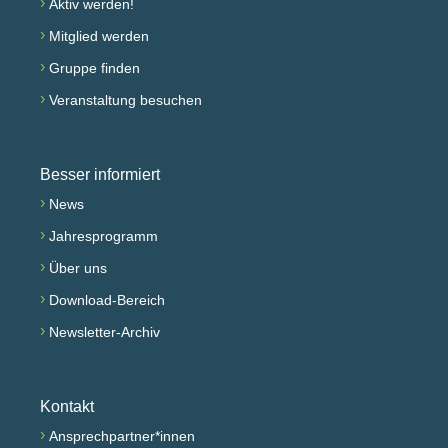
›
Aktiv werden!
›
Mitglied werden
›
Gruppe finden
›
Veranstaltung besuchen
Besser informiert
›
News
›
Jahresprogramm
›
Über uns
›
Download-Bereich
›
Newsletter-Archiv
Kontakt
›
Ansprechpartner*innen