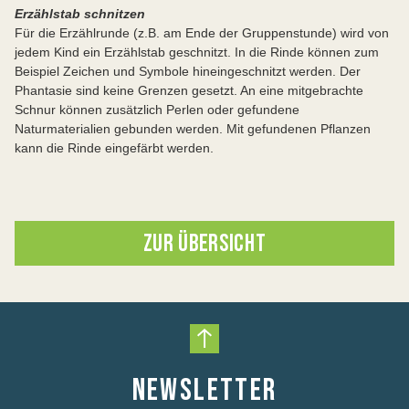
Erzählstab schnitzen
Für die Erzählrunde (z.B. am Ende der Gruppenstunde) wird von
jedem Kind ein Erzählstab geschnitzt. In die Rinde können zum
Beispiel Zeichen und Symbole hineingeschnitzt werden. Der
Phantasie sind keine Grenzen gesetzt. An eine mitgebrachte
Schnur können zusätzlich Perlen oder gefundene
Naturmaterialien gebunden werden. Mit gefundenen Pflanzen
kann die Rinde eingefärbt werden.
ZUR ÜBERSICHT
Nach oben scrollen
NEWSLETTER