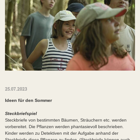
25.07.2023
Ideen für den Sommer
Steckbriefspiel
Steckbriefe von bestimmten Bäumen, Sträuchern etc. werden
vorbereitet. Die Pflanzen werden phantasievoll beschrieben.
Kinder werden zu Detektiven mit der Aufgabe anhand der
Steckbriefe diese Pflanzen zu finden. (Steckbriefe können auch