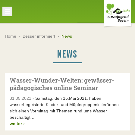
Home
›
Besser informiert
›
News
NEWS
Wasser-Wunder-Welten: gewässer-
pädagogisches online Seminar
31.05.2021 -
Samstag, den 15.Mai 2021, haben
wasserbegeisterte Kinder- und Müpfegruppenleiter*innen
sich einen Vormittag mit Themen rund ums Wasser
beschäftigt.…
weiter
›