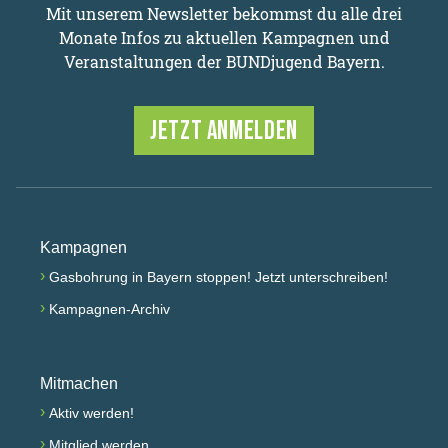
Mit unserem Newsletter bekommst du alle drei
Monate Infos zu aktuellen Kampagnen und
Veranstaltungen der BUNDjugend Bayern.
JETZT ANMELDEN
Kampagnen
›
Gasbohrung in Bayern stoppen! Jetzt unterschreiben!
›
Kampagnen-Archiv
Mitmachen
›
Aktiv werden!
›
Mitglied werden