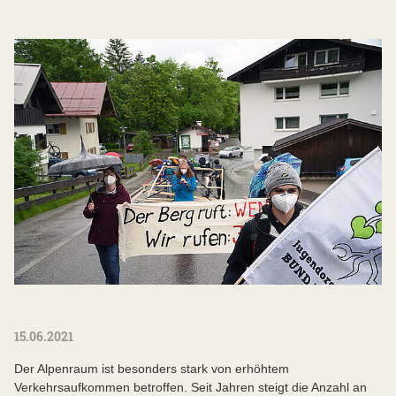
15.06.2021
Der Alpenraum ist besonders stark von erhöhtem
Verkehrsaufkommen betroffen. Seit Jahren steigt die Anzahl an