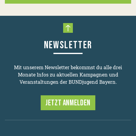
Nach oben scrollen
NEWSLETTER
Mit unserem Newsletter bekommst du alle drei
Monate Infos zu aktuellen Kampagnen und
Veranstaltungen der BUNDjugend Bayern.
JETZT ANMELDEN