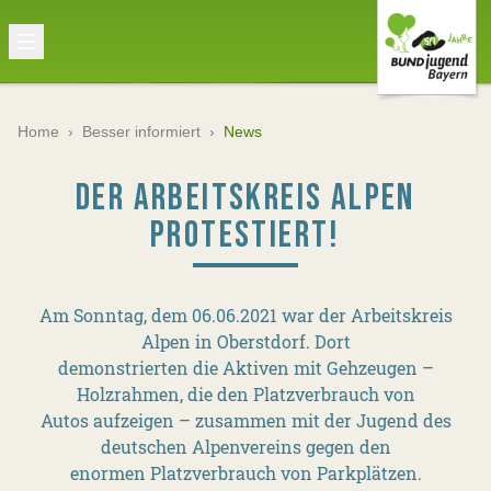
Home
›
Besser informiert
›
News
DER ARBEITSKREIS ALPEN
PROTESTIERT!
Am Sonntag, dem 06.06.2021 war der Arbeitskreis
Alpen in Oberstdorf. Dort
demonstrierten die Aktiven mit Gehzeugen –
Holzrahmen, die den Platzverbrauch von
Autos aufzeigen – zusammen mit der Jugend des
deutschen Alpenvereins gegen den
enormen Platzverbrauch von Parkplätzen.