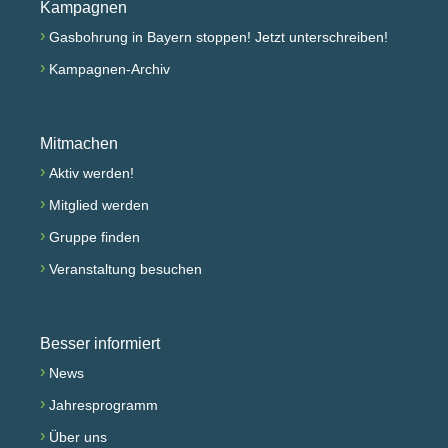
Kampagnen
›
Gasbohrung in Bayern stoppen! Jetzt unterschreiben!
›
Kampagnen-Archiv
Mitmachen
›
Aktiv werden!
›
Mitglied werden
›
Gruppe finden
›
Veranstaltung besuchen
Besser informiert
›
News
›
Jahresprogramm
›
Über uns