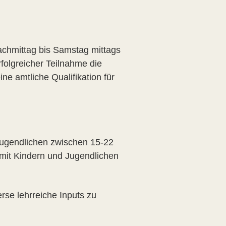
achmittag bis Samstag mittags
folgreicher Teilnahme die
ne amtliche Qualifikation für
Jugendlichen zwischen 15-22
mit Kindern und Jugendlichen
rse lehrreiche Inputs zu