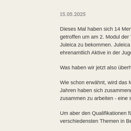
15.05.2025
Dieses Mal haben sich 14 Men
getroffen um am 2. Modul der 
Juleica zu bekommen. Juleica i
ehrenamtlich Aktive in der Jug
Was haben wir jetzt also übe
Wie schon erwähnt, wird das 
Jahren haben sich zusammenge
zusammen zu arbeiten - eine 
Um aber den Qualifikationen fü
verschiedensten Themen in Be