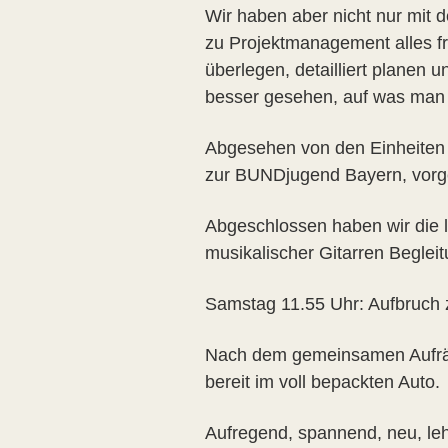
Wir haben aber nicht nur mit 
zu Projektmanagement alles fre
überlegen, detailliert planen
besser gesehen, auf was man 
Abgesehen von den Einheiten 
zur BUNDjugend Bayern, vorg
Abgeschlossen haben wir die 
musikalischer Gitarren Beglei
Samstag 11.55 Uhr: Aufbruch
Nach dem gemeinsamen Aufräu
bereit im voll bepackten Auto.
Aufregend, spannend, neu, leh