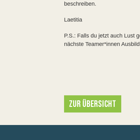
beschreiben.
Laetitia
P.S.: Falls du jetzt auch Lust 
nächste Teamer*innen Ausbildun
ZUR ÜBERSICHT