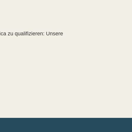
ica zu qualifizieren: Unsere