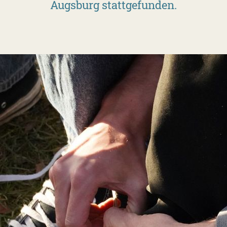
Augsburg stattgefunden.