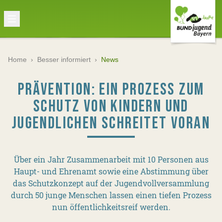
Home
›
Besser informiert
›
News
PRÄVENTION: EIN PROZESS ZUM
SCHUTZ VON KINDERN UND
JUGENDLICHEN SCHREITET VORAN
Über ein Jahr Zusammenarbeit mit 10 Personen aus
Haupt- und Ehrenamt sowie eine Abstimmung über
das Schutzkonzept auf der Jugendvollversammlung
durch 50 junge Menschen lassen einen tiefen Prozess
nun öffentlichkeitsreif werden.