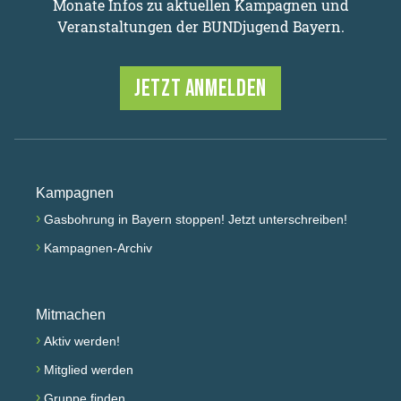
Monate Infos zu aktuellen Kampagnen und
Veranstaltungen der BUNDjugend Bayern.
JETZT ANMELDEN
Kampagnen
›
Gasbohrung in Bayern stoppen! Jetzt unterschreiben!
›
Kampagnen-Archiv
Mitmachen
›
Aktiv werden!
›
Mitglied werden
›
Gruppe finden