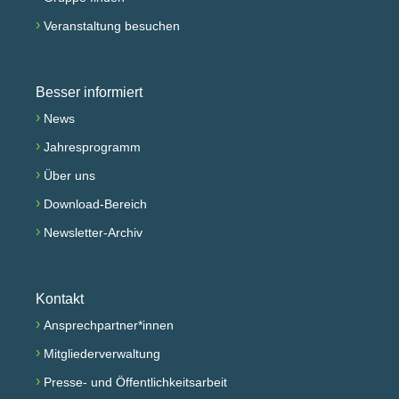
›
Veranstaltung besuchen
Besser informiert
›
News
›
Jahresprogramm
›
Über uns
›
Download-Bereich
›
Newsletter-Archiv
Kontakt
›
Ansprechpartner*innen
›
Mitgliederverwaltung
›
Presse- und Öffentlichkeitsarbeit