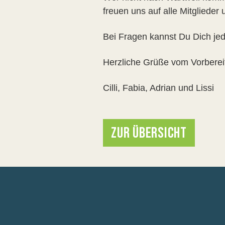
freuen uns auf alle Mitglieder
Bei Fragen kannst Du Dich je
Herzliche Grüße vom Vorbere
Cilli, Fabia, Adrian und Lissi
ZUR ÜBERSICHT