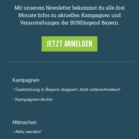
Mit unserem Newsletter bekommst du alle drei
Monate Infos zu aktuellen Kampagnen und
Veranstaltungen der BUNDjugend Bayern.
JETZT ANMELDEN
Kampagnen
›
Gasbohrung in Bayern stoppen! Jetzt unterschreiben!
›
Kampagnen-Archiv
Mitmachen
›
Aktiv werden!