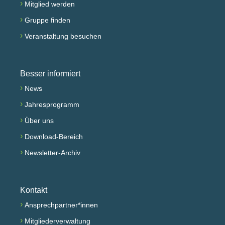
›
Mitglied werden
›
Gruppe finden
›
Veranstaltung besuchen
Besser informiert
›
News
›
Jahresprogramm
›
Über uns
›
Download-Bereich
›
Newsletter-Archiv
Kontakt
›
Ansprechpartner*innen
›
Mitgliederverwaltung