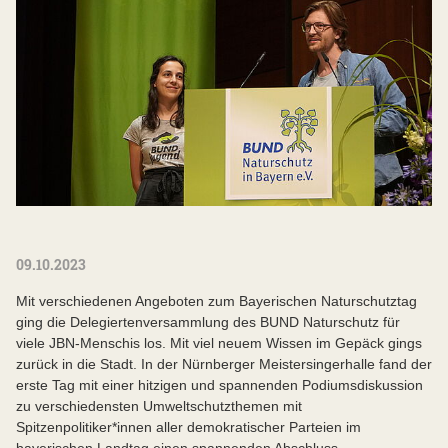
09.10.2023
Mit verschiedenen Angeboten zum Bayerischen Naturschutztag
ging die Delegiertenversammlung des BUND Naturschutz für
viele JBN-Menschis los. Mit viel neuem Wissen im Gepäck gings
zurück in die Stadt. In der Nürnberger Meistersingerhalle fand der
erste Tag mit einer hitzigen und spannenden Podiumsdiskussion
zu verschiedensten Umweltschutzthemen mit
Spitzenpolitiker*innen aller demokratischer Parteien im