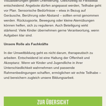
Visualisierungen geben Orientierung. Gleichzeitig ist Flexibilität
entscheidend: Angebote dürfen angepasst werden, Teilhabe geht
vor Plan. Sensorische Bedürfnisse – etwa in Bezug auf
Geräusche, Berührung oder Abstand – sollten ernst genommen
werden. Rückzugsorte, Bewegung oder kleine Atemübungen
können helfen, sich zu regulieren. Auch Beteiligung wirkt
stärkend: Viele Kinder übernehmen gerne Verantwortung, wenn
Aufgaben klar sind.
Unsere Rolle als Fachkräfte
In der Umweltbildung geht es nicht darum, therapeutisch zu
arbeiten. Entscheidend ist eine Haltung der Offenheit und
Akzeptanz. Wenn wir Kinder und Jugendliche in ihrer
Unterschiedlichkeit wahrnehmen und passende
Rahmenbedingungen schaffen, ermöglichen wir echte Teilhabe –
und bereichern zugleich unsere Bildungsarbeit.
ZUR ÜBERSICHT