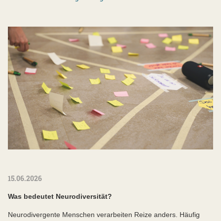
15.06.2026
Was bedeutet Neurodiversität?
Neurodivergente Menschen verarbeiten Reize anders. Häufig