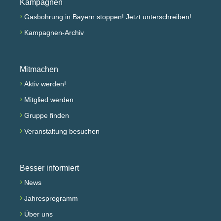
Kampagnen
›
Gasbohrung in Bayern stoppen! Jetzt unterschreiben!
›
Kampagnen-Archiv
Mitmachen
›
Aktiv werden!
›
Mitglied werden
›
Gruppe finden
›
Veranstaltung besuchen
Besser informiert
›
News
›
Jahresprogramm
›
Über uns