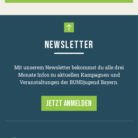
Nach oben scrollen
NEWSLETTER
Mit unserem Newsletter bekommst du alle drei
Monate Infos zu aktuellen Kampagnen und
Veranstaltungen der BUNDjugend Bayern.
JETZT ANMELDEN