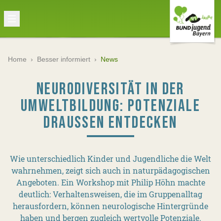
Home
›
Besser informiert
›
News
NEURODIVERSITÄT IN DER
UMWELTBILDUNG: POTENZIALE
DRAUSSEN ENTDECKEN
Wie unterschiedlich Kinder und Jugendliche die Welt
wahrnehmen, zeigt sich auch in naturpädagogischen
Angeboten. Ein Workshop mit Philip Höhn machte
deutlich: Verhaltensweisen, die im Gruppenalltag
herausfordern, können neurologische Hintergründe
haben und bergen zugleich wertvolle Potenziale.